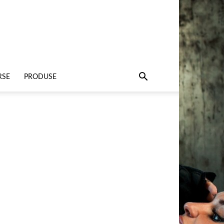
RSE
PRODUSE