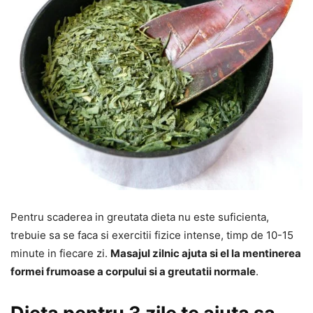
Pentru scaderea in greutata dieta nu este suficienta,
trebuie sa se faca si exercitii fizice intense, timp de 10-15
minute in fiecare zi.
Masajul zilnic ajuta si el la mentinerea
formei frumoase a corpului si a greutatii normale
.