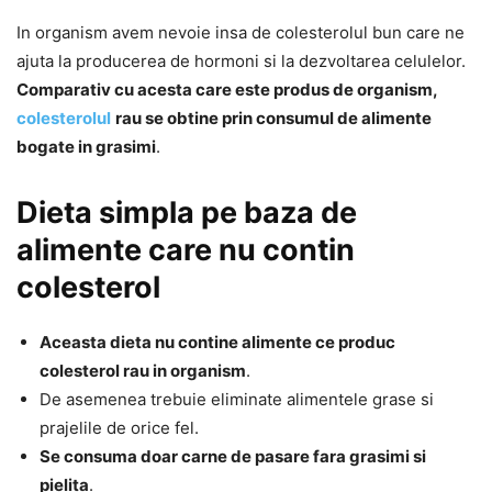
In organism avem nevoie insa de colesterolul bun care ne
ajuta la producerea de hormoni si la dezvoltarea celulelor.
Comparativ cu acesta care este produs de organism,
colesterolul
rau se obtine prin consumul de alimente
bogate in grasimi
.
Dieta simpla pe baza de
alimente care nu contin
colesterol
Aceasta dieta nu contine alimente ce produc
colesterol rau in organism
.
De asemenea trebuie eliminate alimentele grase si
prajelile de orice fel.
Se consuma doar carne de pasare fara grasimi si
pielita
.