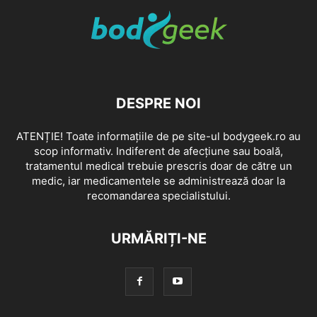
DESPRE NOI
ATENȚIE! Toate informațiile de pe site-ul bodygeek.ro au
scop informativ. Indiferent de afecțiune sau boală,
tratamentul medical trebuie prescris doar de către un
medic, iar medicamentele se administrează doar la
recomandarea specialistului.
URMĂRIȚI-NE