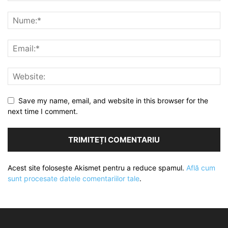
Save my name, email, and website in this browser for the
next time I comment.
Acest site folosește Akismet pentru a reduce spamul.
Află cum
sunt procesate datele comentariilor tale
.