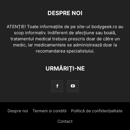
DESPRE NOI
ATENȚIE! Toate informațiile de pe site-ul bodygeek.ro au
scop informativ. Indiferent de afecțiune sau boală,
tratamentul medical trebuie prescris doar de către un
medic, iar medicamentele se administrează doar la
recomandarea specialistului.
URMĂRIȚI-NE
Despre noi
Termeni si conditii
Politică de confidențialitate
Contact