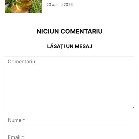
23 aprilie 2026
NICIUN COMENTARIU
LĂSAȚI UN MESAJ