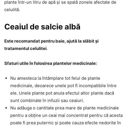
plante într-un litru de apă și se spală zonele afectate de
celulită.
Ceaiul de salcie albă
Este recomandat pentru baie, ajută la slăbit și
tratamentul celulitei
.
Sfaturi utile în folosirea plantelor medicinale:
Nu amesteca la întâmplare tot felul de plante
medicinale, deoarece unele pot fi incompatibile între
ele. Unele plante pot anula efectul altor plante dacă
sunt combinate în infuzii sau ceaiuri.
Nu adăuga o cantitate prea mare de plante medicinale
pentru a obține un ceai mai concentrat pentru că acesta
poate fi prea puternic și poate cauza efecte nedorite în