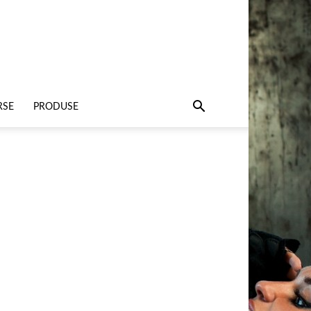
RSE
PRODUSE