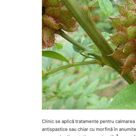
Clinic se aplică tratamente pentru calmarea
antispastice sau chiar cu morfină în anumite