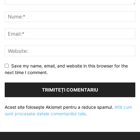
Save my name, email, and website in this browser for the
next time I comment.
Acest site folosește Akismet pentru a reduce spamul.
Află cum
sunt procesate datele comentariilor tale
.