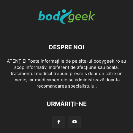
DESPRE NOI
ATENȚIE! Toate informațiile de pe site-ul bodygeek.ro au
scop informativ. Indiferent de afecțiune sau boală,
tratamentul medical trebuie prescris doar de către un
medic, iar medicamentele se administrează doar la
recomandarea specialistului.
URMĂRIȚI-NE