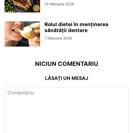
10 februarie 2026
Rolul dietei în menținerea
sănătății dentare
7 februarie 2026
NICIUN COMENTARIU
LĂSAȚI UN MESAJ