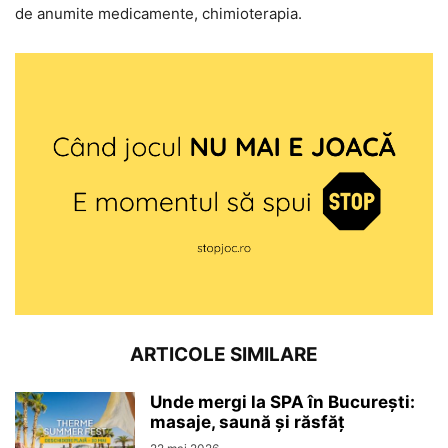
de anumite medicamente, chimioterapia.
ARTICOLE SIMILARE
Unde mergi la SPA în București:
masaje, saună și răsfăț