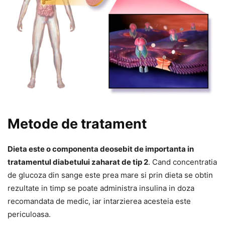
Metode de tratament
Dieta este o componenta deosebit de importanta in
tratamentul diabetului zaharat de tip 2
. Cand concentratia
de glucoza din sange este prea mare si prin dieta se obtin
rezultate in timp se poate administra insulina in doza
recomandata de medic, iar intarzierea acesteia este
periculoasa.