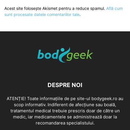
Acest site folosește Akismet pentru a reduce spamul.
Află cum
sunt procesate datele comentariilor tale
.
DESPRE NOI
ATENȚIE! Toate informațiile de pe site-ul bodygeek.ro au
scop informativ. Indiferent de afecțiune sau boală,
tratamentul medical trebuie prescris doar de către un
medic, iar medicamentele se administrează doar la
recomandarea specialistului.