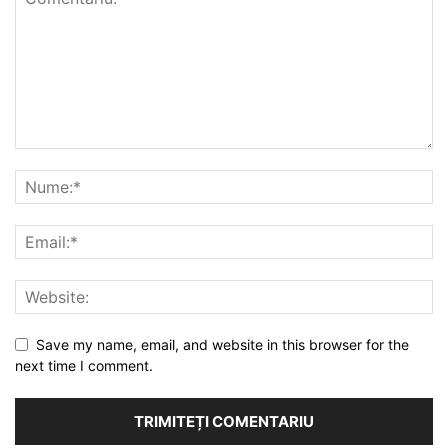
Save my name, email, and website in this browser for the
next time I comment.