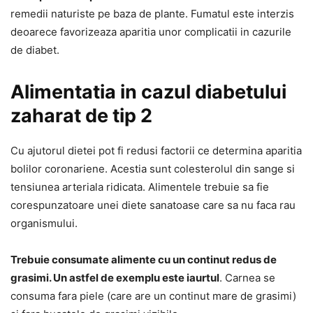
remedii naturiste pe baza de plante. Fumatul este interzis
deoarece favorizeaza aparitia unor complicatii in cazurile
de diabet.
Alimentatia in cazul diabetului
zaharat de tip 2
Cu ajutorul dietei pot fi redusi factorii ce determina aparitia
bolilor coronariene. Acestia sunt colesterolul din sange si
tensiunea arteriala ridicata. Alimentele trebuie sa fie
corespunzatoare unei diete sanatoase care sa nu faca rau
organismului.
Trebuie consumate alimente cu un continut redus de
grasimi. Un astfel de exemplu este iaurtul
. Carnea se
consuma fara piele (care are un continut mare de grasimi)