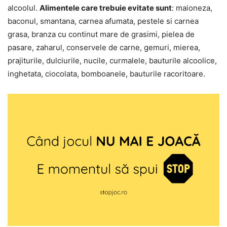
alcoolul.
Alimentele care trebuie evitate sunt
: maioneza,
baconul, smantana, carnea afumata, pestele si carnea
grasa, branza cu continut mare de grasimi, pielea de
pasare, zaharul, conservele de carne, gemuri, mierea,
prajiturile, dulciurile, nucile, curmalele, bauturile alcoolice,
inghetata, ciocolata, bomboanele, bauturile racoritoare.