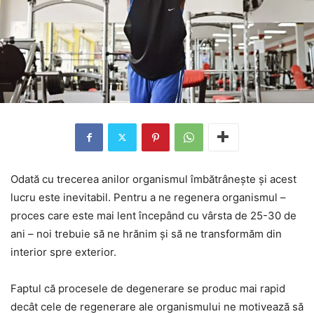
Odată cu trecerea anilor organismul îmbătrânește și acest
lucru este inevitabil. Pentru a ne regenera organismul –
proces care este mai lent începând cu vârsta de 25-30 de
ani – noi trebuie să ne hrănim și să ne transformăm din
interior spre exterior.
Faptul că procesele de degenerare se produc mai rapid
decât cele de regenerare ale organismului ne motivează să