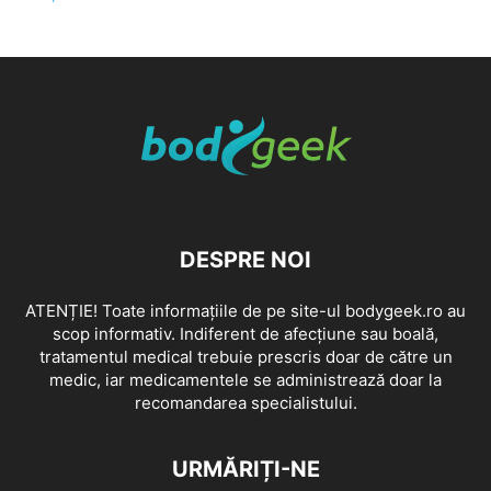
DESPRE NOI
ATENȚIE! Toate informațiile de pe site-ul bodygeek.ro au
scop informativ. Indiferent de afecțiune sau boală,
tratamentul medical trebuie prescris doar de către un
medic, iar medicamentele se administrează doar la
recomandarea specialistului.
URMĂRIȚI-NE