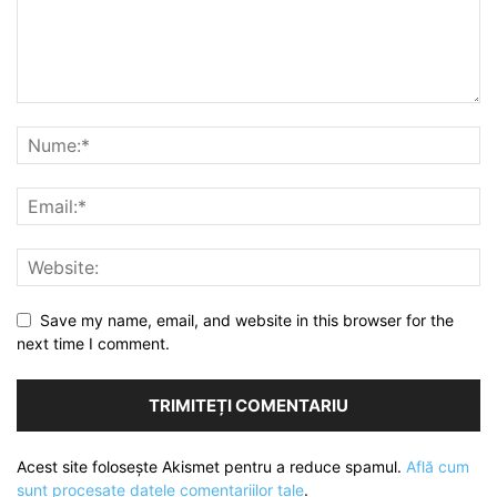
Save my name, email, and website in this browser for the
next time I comment.
Acest site folosește Akismet pentru a reduce spamul.
Află cum
sunt procesate datele comentariilor tale
.