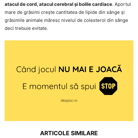
atacul de cord, atacul cerebral și bolile cardiace
. Aportul
mare de grăsimi crește cantitatea de lipide din sânge și
grăsimile animale măresc nivelul de colesterol din sânge
deci trebuie evitate.
ARTICOLE SIMILARE