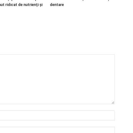
ut ridicat de nutrienți și
dentare