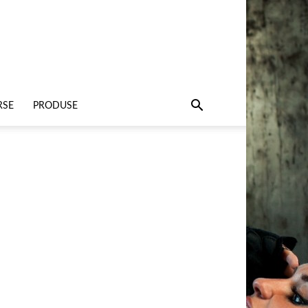
RSE
PRODUSE