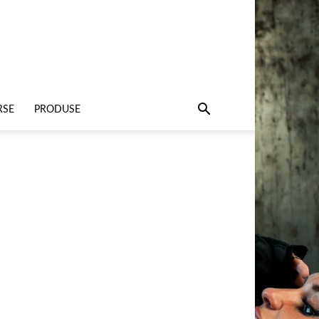
RSE
PRODUSE