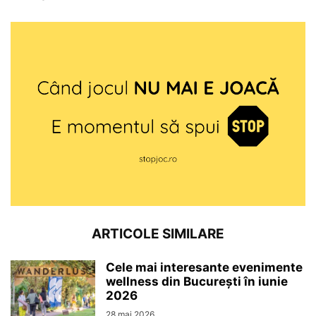
ARTICOLE SIMILARE
Cele mai interesante evenimente
wellness din București în iunie
2026
28 mai 2026