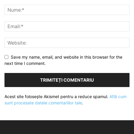
Save my name, email, and website in this browser for the
next time I comment.
Acest site folosește Akismet pentru a reduce spamul.
Află cum
sunt procesate datele comentariilor tale
.