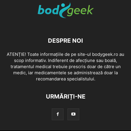
DESPRE NOI
ATENȚIE! Toate informațiile de pe site-ul bodygeek.ro au
scop informativ. Indiferent de afecțiune sau boală,
tratamentul medical trebuie prescris doar de către un
medic, iar medicamentele se administrează doar la
recomandarea specialistului.
URMĂRIȚI-NE