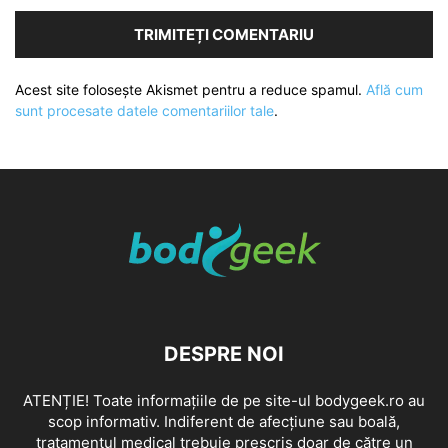
Acest site folosește Akismet pentru a reduce spamul.
Află cum
sunt procesate datele comentariilor tale
.
DESPRE NOI
ATENȚIE! Toate informațiile de pe site-ul bodygeek.ro au
scop informativ. Indiferent de afecțiune sau boală,
tratamentul medical trebuie prescris doar de către un