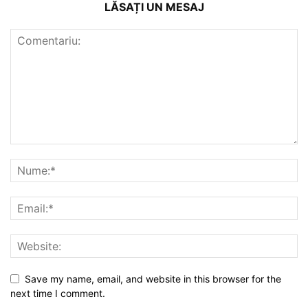
LĂSAȚI UN MESAJ
Save my name, email, and website in this browser for the
next time I comment.