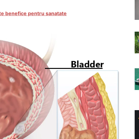
te benefice pentru sanatate