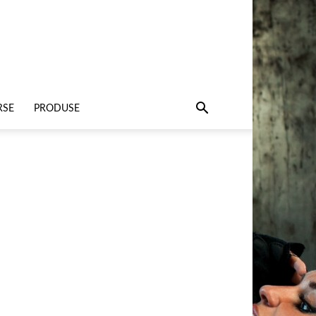
RSE
PRODUSE