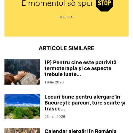
ARTICOLE SIMILARE
(P) Pentru cine este potrivită
termoterapia și ce aspecte
trebuie luate...
1 iulie 2026
Locuri bune pentru alergare în
București: parcuri, ture scurte și
trasee...
25 mai 2026
Calendar alergări în România