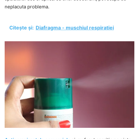
neplacuta problema.
Citește și:
Diafragma - muschiul respiratiei