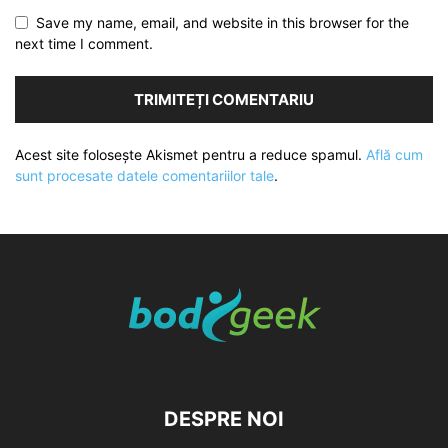
Save my name, email, and website in this browser for the
next time I comment.
Acest site folosește Akismet pentru a reduce spamul.
Află cum
sunt procesate datele comentariilor tale
.
DESPRE NOI