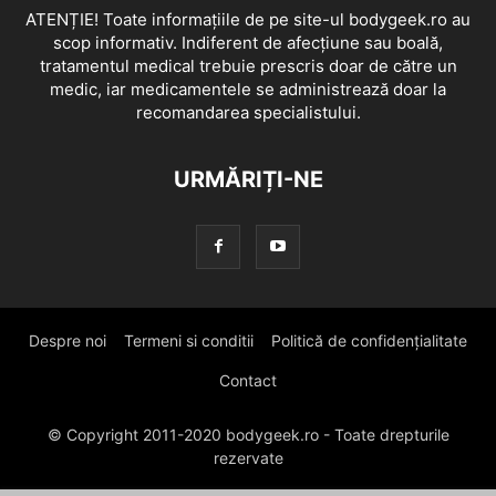
ATENȚIE! Toate informațiile de pe site-ul bodygeek.ro au
scop informativ. Indiferent de afecțiune sau boală,
tratamentul medical trebuie prescris doar de către un
medic, iar medicamentele se administrează doar la
recomandarea specialistului.
URMĂRIȚI-NE
Despre noi
Termeni si conditii
Politică de confidențialitate
Contact
© Copyright 2011-2020 bodygeek.ro - Toate drepturile
rezervate