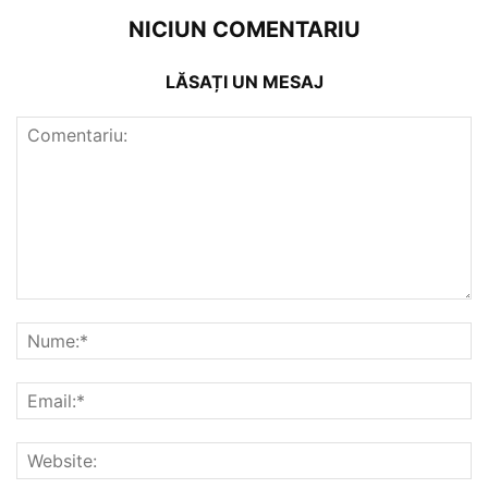
NICIUN COMENTARIU
LĂSAȚI UN MESAJ