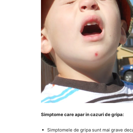
Simptome care apar in cazuri de gripa:
Simptomele de gripa sunt mai grave deca