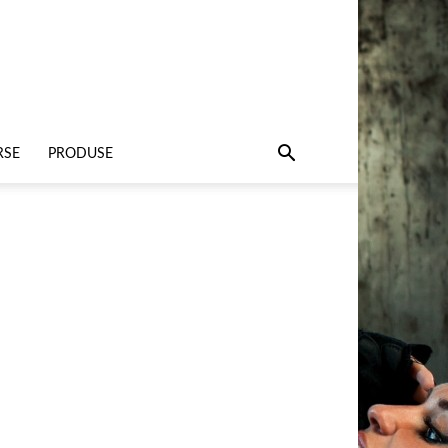
RSE
PRODUSE