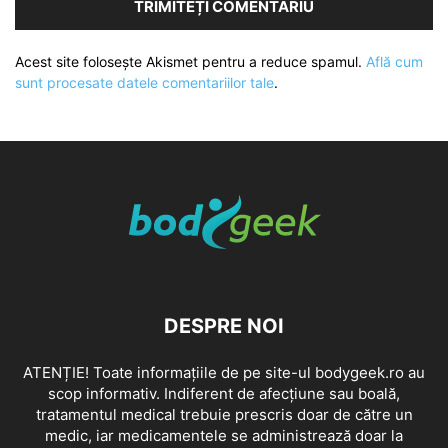
Acest site folosește Akismet pentru a reduce spamul.
Află cum
sunt procesate datele comentariilor tale
.
DESPRE NOI
ATENȚIE! Toate informațiile de pe site-ul bodygeek.ro au
scop informativ. Indiferent de afecțiune sau boală,
tratamentul medical trebuie prescris doar de către un
medic, iar medicamentele se administrează doar la