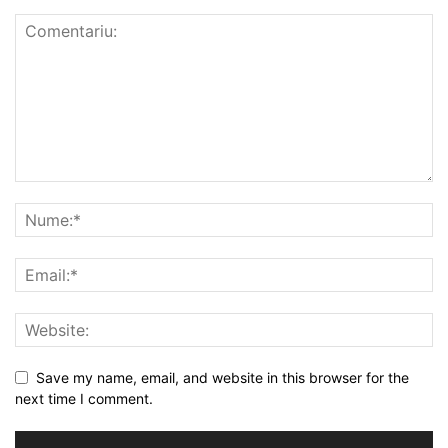
Save my name, email, and website in this browser for the
next time I comment.