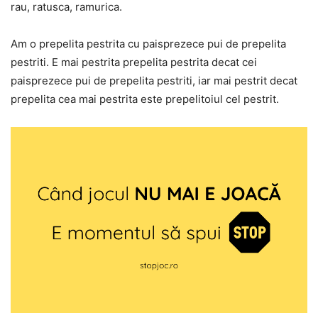
rau, ratusca, ramurica.
Am o prepelita pestrita cu paisprezece pui de prepelita
pestriti. E mai pestrita prepelita pestrita decat cei
paisprezece pui de prepelita pestriti, iar mai pestrit decat
prepelita cea mai pestrita este prepelitoiul cel pestrit.