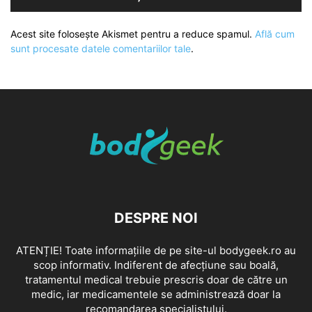
Acest site folosește Akismet pentru a reduce spamul.
Află cum
sunt procesate datele comentariilor tale
.
DESPRE NOI
ATENȚIE! Toate informațiile de pe site-ul bodygeek.ro au
scop informativ. Indiferent de afecțiune sau boală,
tratamentul medical trebuie prescris doar de către un
medic, iar medicamentele se administrează doar la
recomandarea specialistului.