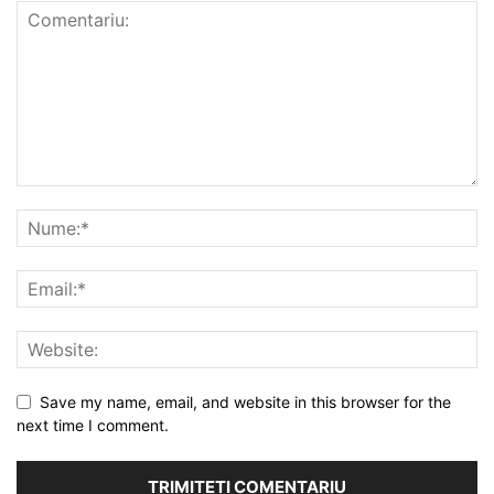
Save my name, email, and website in this browser for the
next time I comment.