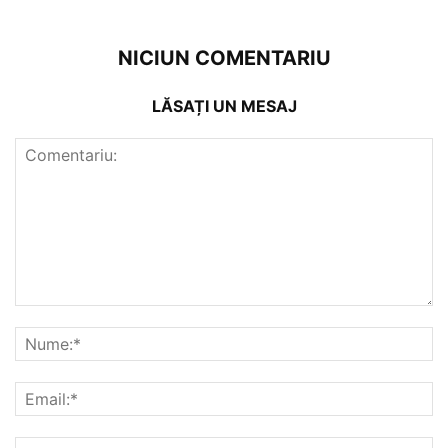
NICIUN COMENTARIU
LĂSAȚI UN MESAJ