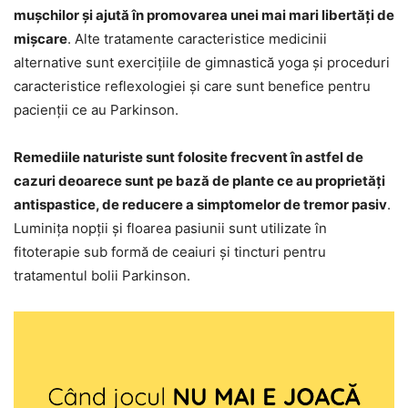
mușchilor și ajută în promovarea unei mai mari libertăți de
mișcare
. Alte tratamente caracteristice medicinii
alternative sunt exercițiile de gimnastică yoga și proceduri
caracteristice reflexologiei și care sunt benefice pentru
pacienții ce au Parkinson.
Remediile naturiste sunt folosite frecvent în astfel de
cazuri deoarece sunt pe bază de plante ce au proprietăți
antispastice, de reducere a simptomelor de tremor pasiv
.
Luminița nopții și floarea pasiunii sunt utilizate în
fitoterapie sub formă de ceaiuri și tincturi pentru
tratamentul bolii Parkinson.