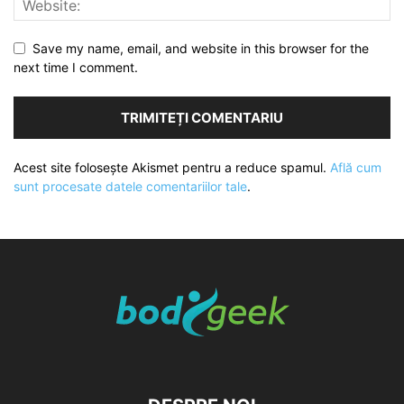
Save my name, email, and website in this browser for the
next time I comment.
Acest site folosește Akismet pentru a reduce spamul.
Află cum
sunt procesate datele comentariilor tale
.