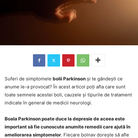
Suferi de simptomele
bolii Parkinson
și te gândești ce
anume le-a provocat? În acest articol poți afla care sunt
toate semnele acestei boli, cauzele și tipurile de tratament
indicate în general de medicii neurologi.
Boala Parkinson poate duce la depresie de aceea este
important să fie cunoscute anumite remedii care ajută în
ameliorarea simptomelor
. Fiecare bolnav dorește să afle