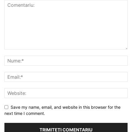
Save my name, email, and website in this browser for the
next time I comment.