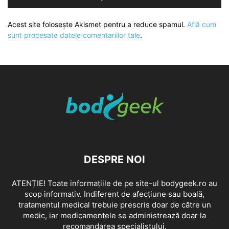
Acest site folosește Akismet pentru a reduce spamul.
Află cum
sunt procesate datele comentariilor tale
.
DESPRE NOI
ATENȚIE! Toate informațiile de pe site-ul bodygeek.ro au
scop informativ. Indiferent de afecțiune sau boală,
tratamentul medical trebuie prescris doar de către un
medic, iar medicamentele se administrează doar la
recomandarea specialistului.