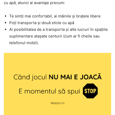
cu apă, atunci ai avantaje precum:
Te simți mai confortabil, ai mâinile și brațele libere
Poți transporta și două sticle cu apă
Ai posibilitatea de a transporta și alte lucruri în spațiile
suplimentare atașate centurii (cum ar fi cheile sau
telefonul mobil).