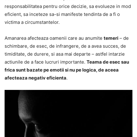
responsabilitatea pentru orice decizie, sa evolueze in mod
eficient, sa inceteze sa-si manifeste tendinta de a fi o
victima a circumstantelor.
Amanarea afecteaza oamenii care au anumite
temeri
– de
schimbare, de esec, de infrangere, de a avea succes, de
timiditate, de durere, si asa mai departe – astfel intarzie
actiunile de a face lucruri importante.
Teama de esec sau
frica sunt bazate pe emotii si nu pe logica, de aceea
afecteaza negativ eficienta
.