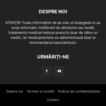
DESPRE NOI
ATENȚIE! Toate informațiile de pe site-ul bodygeek.ro au
scop informativ. Indiferent de afecțiune sau boală,
tratamentul medical trebuie prescris doar de către un
medic, iar medicamentele se administrează doar la
recomandarea specialistului.
URMĂRIȚI-NE
Despre noi
Termeni si conditii
Politică de confidențialitate
Contact