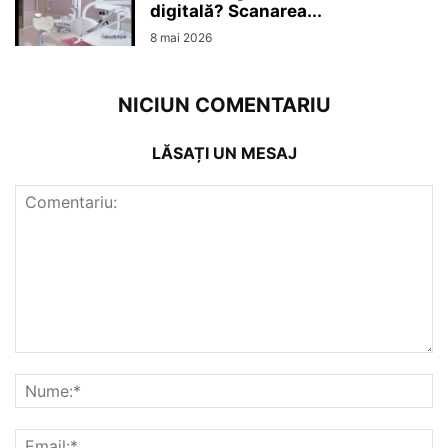
digitală? Scanarea...
8 mai 2026
NICIUN COMENTARIU
LĂSAȚI UN MESAJ