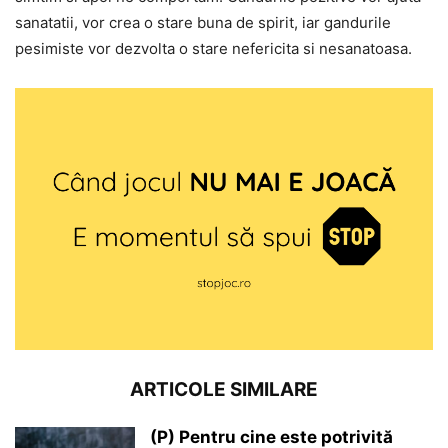
sanatatii, vor crea o stare buna de spirit, iar gandurile
pesimiste vor dezvolta o stare nefericita si nesanatoasa.
ARTICOLE SIMILARE
(P) Pentru cine este potrivită