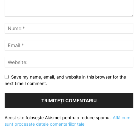
Save my name, email, and website in this browser for the
next time I comment.
Acest site folosește Akismet pentru a reduce spamul.
Află cum
sunt procesate datele comentariilor tale
.