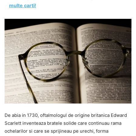
multe carti!
De abia in 1730, oftalmologul de origine britanica Edward
Scarlett inventeaza bratele solide care continuau rama
ochelarilor si care se sprijineau pe urechi, forma