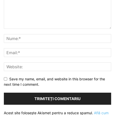
Save my name, email, and website in this browser for the
next time I comment.
Acest site folosește Akismet pentru a reduce spamul.
Află cum