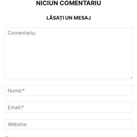
NICIUN COMENTARIU
LĂSAȚI UN MESAJ