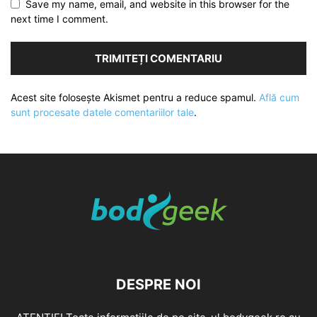
Save my name, email, and website in this browser for the
next time I comment.
Acest site folosește Akismet pentru a reduce spamul.
Află cum
sunt procesate datele comentariilor tale
.
DESPRE NOI