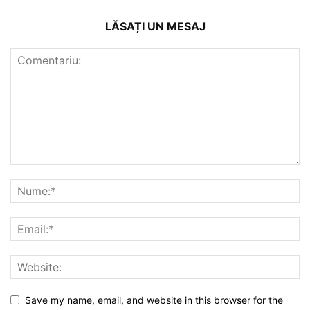
LĂSAȚI UN MESAJ
Save my name, email, and website in this browser for the