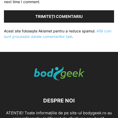
next time I comment.
Acest site folosește Akismet pentru a reduce spamul.
Află cum
sunt procesate datele comentariilor tale
.
DESPRE NOI
ATENȚIE! Toate informațiile de pe site-ul bodygeek.ro au