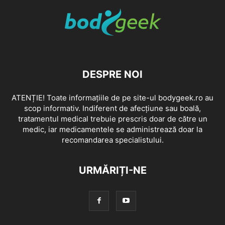
DESPRE NOI
ATENȚIE! Toate informațiile de pe site-ul bodygeek.ro au
scop informativ. Indiferent de afecțiune sau boală,
tratamentul medical trebuie prescris doar de către un
medic, iar medicamentele se administrează doar la
recomandarea specialistului.
URMĂRIȚI-NE