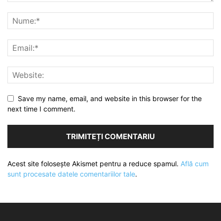
Save my name, email, and website in this browser for the
next time I comment.
Acest site folosește Akismet pentru a reduce spamul.
Află cum
sunt procesate datele comentariilor tale
.