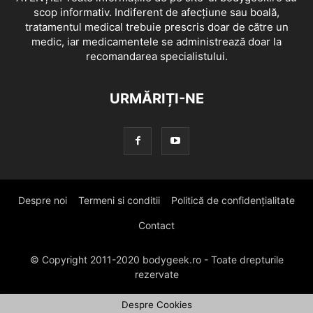
scop informativ. Indiferent de afecțiune sau boală,
tratamentul medical trebuie prescris doar de către un
medic, iar medicamentele se administrează doar la
recomandarea specialistului.
URMĂRIȚI-NE
Despre noi
Termeni si conditii
Politică de confidențialitate
Contact
© Copyright 2011-2020 bodygeek.ro - Toate drepturile
rezervate
Despre Cookies