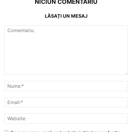
NICIUN COMENTARIU
LĂSAȚI UN MESAJ