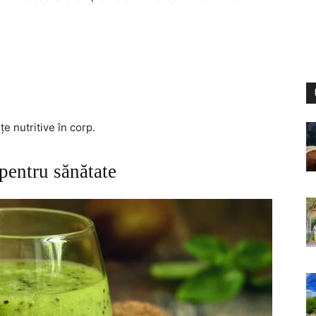
e nutritive în corp.
pentru sănătate