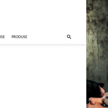
RSE
PRODUSE