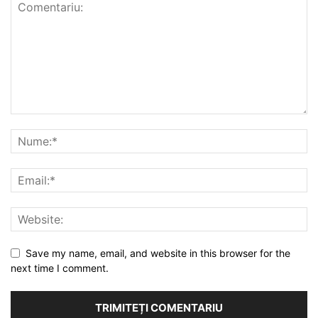
Save my name, email, and website in this browser for the
next time I comment.