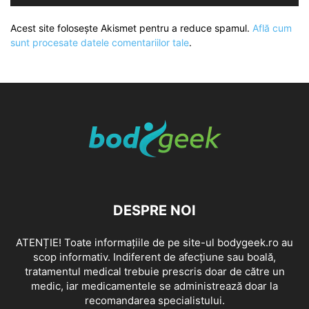
Acest site folosește Akismet pentru a reduce spamul.
Află cum
sunt procesate datele comentariilor tale
.
DESPRE NOI
ATENȚIE! Toate informațiile de pe site-ul bodygeek.ro au
scop informativ. Indiferent de afecțiune sau boală,
tratamentul medical trebuie prescris doar de către un
medic, iar medicamentele se administrează doar la
recomandarea specialistului.