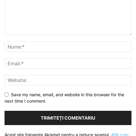
Save my name, email, and website in this browser for the
next time I comment.
Acest site folosește Akismet pentru a reduce spamul.
Află cum