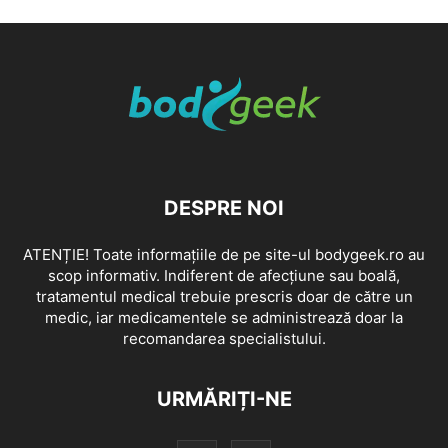
DESPRE NOI
ATENȚIE! Toate informațiile de pe site-ul bodygeek.ro au
scop informativ. Indiferent de afecțiune sau boală,
tratamentul medical trebuie prescris doar de către un
medic, iar medicamentele se administrează doar la
recomandarea specialistului.
URMĂRIȚI-NE