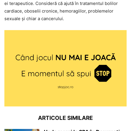
ei terapeutice. Consideră că ajută în tratamentul bolilor
cardiace, oboselii cronice, hemoragiilor, problemelor
sexuale și chiar a cancerului.
ARTICOLE SIMILARE