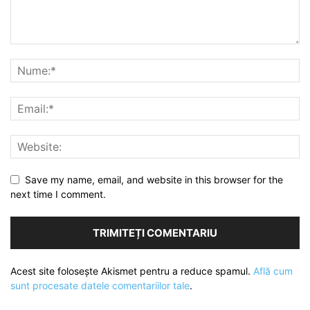
Save my name, email, and website in this browser for the
next time I comment.
Acest site folosește Akismet pentru a reduce spamul.
Află cum
sunt procesate datele comentariilor tale
.