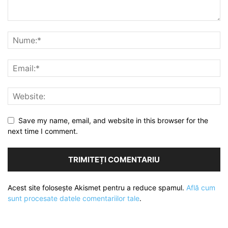
Save my name, email, and website in this browser for the
next time I comment.
Acest site folosește Akismet pentru a reduce spamul.
Află cum
sunt procesate datele comentariilor tale
.