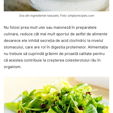
Sos din ingrediente naturale, Foto: simplyrecipes.com
Nu folosi prea mult ulei sau maioneză în preparatele
culinare, reduce cât mai mult aportul de astfel de alimente
deoarece ele inhibă secreția de acid clorhidric la nivelul
stomacului, care are rol în digestia proteinelor. Alimentația
nu trebuie să cuprindă grăsimi de proastă calitate pentru
că acestea contribuie la creșterea colesterolului rău în
organism.