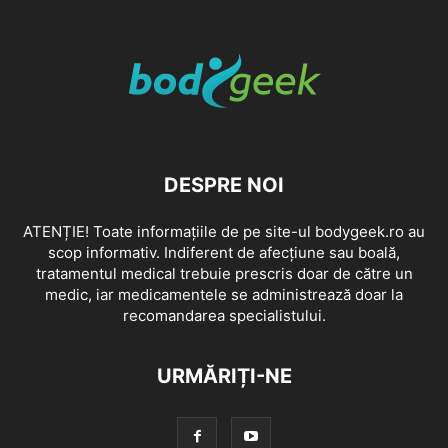
DESPRE NOI
ATENȚIE! Toate informațiile de pe site-ul bodygeek.ro au
scop informativ. Indiferent de afecțiune sau boală,
tratamentul medical trebuie prescris doar de către un
medic, iar medicamentele se administrează doar la
recomandarea specialistului.
URMĂRIȚI-NE