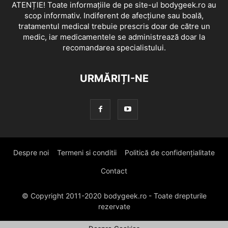
ATENȚIE! Toate informațiile de pe site-ul bodygeek.ro au
scop informativ. Indiferent de afecțiune sau boală,
tratamentul medical trebuie prescris doar de către un
medic, iar medicamentele se administrează doar la
recomandarea specialistului.
URMĂRIȚI-NE
Despre noi
Termeni si conditii
Politică de confidențialitate
Contact
© Copyright 2011-2020 bodygeek.ro - Toate drepturile
rezervate