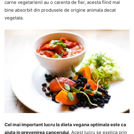
carne vegetarienii au o carenta de fier, acesta fiind mai
bine absorbit din produsele de origine animala decat
vegetala.
Cel mai important lucru la dieta vegana optimala este ca
ajuta in prevenirea cancerului
. Acest lucru se explica prin