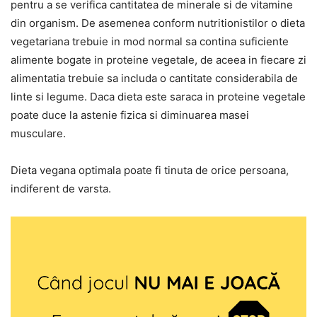
pentru a se verifica cantitatea de minerale si de vitamine
din organism. De asemenea conform nutritionistilor o dieta
vegetariana trebuie in mod normal sa contina suficiente
alimente bogate in proteine vegetale, de aceea in fiecare zi
alimentatia trebuie sa includa o cantitate considerabila de
linte si legume. Daca dieta este saraca in proteine vegetale
poate duce la astenie fizica si diminuarea masei
musculare.
Dieta vegana optimala poate fi tinuta de orice persoana,
indiferent de varsta.