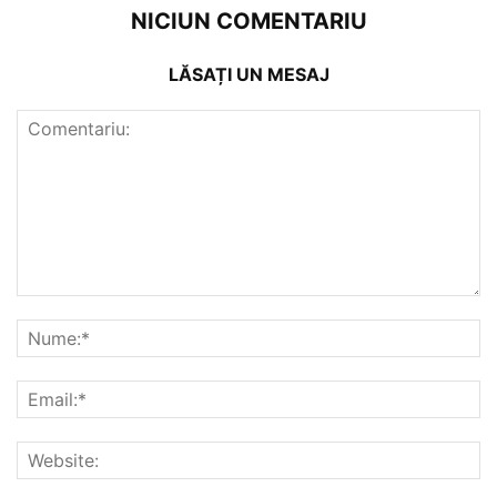
NICIUN COMENTARIU
LĂSAȚI UN MESAJ