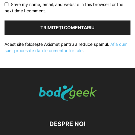
Save my name, email, and website in this browser for the
next time I comment.
Acest site folosește Akismet pentru a reduce spamul.
Află cum
sunt procesate datele comentariilor tale
.
DESPRE NOI