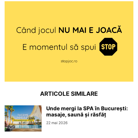
ARTICOLE SIMILARE
Unde mergi la SPA în București:
masaje, saună și răsfăț
22 mai 2026