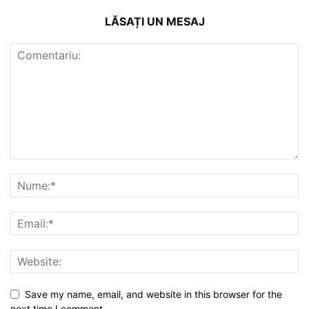
LĂSAȚI UN MESAJ
Save my name, email, and website in this browser for the
next time I comment.