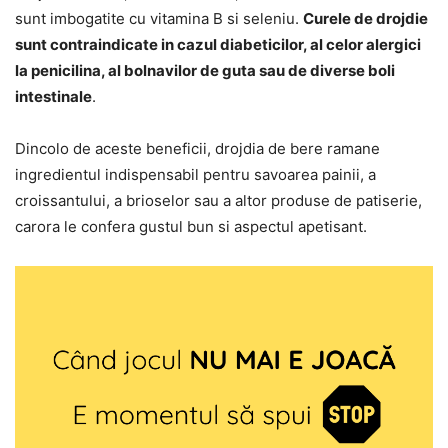
sunt imbogatite cu vitamina B si seleniu.
Curele de drojdie
sunt contraindicate in cazul diabeticilor, al celor alergici
la penicilina, al bolnavilor de guta sau de diverse boli
intestinale
.
Dincolo de aceste beneficii, drojdia de bere ramane
ingredientul indispensabil pentru savoarea painii, a
croissantului, a brioselor sau a altor produse de patiserie,
carora le confera gustul bun si aspectul apetisant.