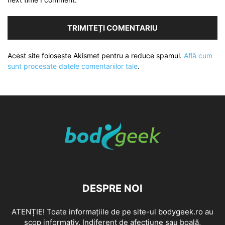
Acest site folosește Akismet pentru a reduce spamul.
Află cum
sunt procesate datele comentariilor tale
.
DESPRE NOI
ATENȚIE! Toate informațiile de pe site-ul bodygeek.ro au
scop informativ. Indiferent de afecțiune sau boală,