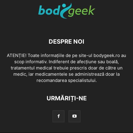
DESPRE NOI
ATENȚIE! Toate informațiile de pe site-ul bodygeek.ro au
scop informativ. Indiferent de afecțiune sau boală,
tratamentul medical trebuie prescris doar de către un
medic, iar medicamentele se administrează doar la
recomandarea specialistului.
URMĂRIȚI-NE