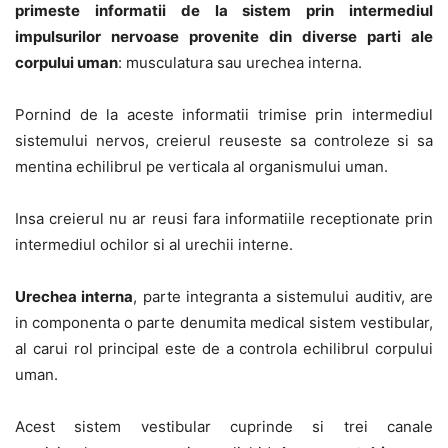
primeste informatii de la sistem prin intermediul
impulsurilor nervoase provenite din diverse parti ale
corpului uman
: musculatura sau urechea interna.
Pornind de la aceste informatii trimise prin intermediul
sistemului nervos, creierul reuseste sa controleze si sa
mentina echilibrul pe verticala al organismului uman.
Insa creierul nu ar reusi fara informatiile receptionate prin
intermediul ochilor si al urechii interne.
Urechea interna
, parte integranta a sistemului auditiv, are
in componenta o parte denumita medical sistem vestibular,
al carui rol principal este de a controla echilibrul corpului
uman.
Acest sistem vestibular cuprinde si trei canale