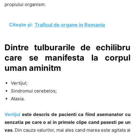
propiului organism.
Citește și:
Traficul de organe in Romania
Dintre tulburarile de echilibru
care se manifesta la corpul
uman aminitm
Vertijul;
Sindromul cerebelos;
Ataxia.
Vertijul
este descris de pacienti ca fiind asemanator cu
senzatia pe care o ai in primele clipe cand pasesti pe un
vas
. Din cauza valurilor, mai ales cand marea este agitata ai