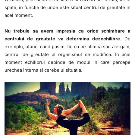
spate, in functie de unde este situat centrul de greutate in
acel moment.
Nu trebuie sa avem impresia ca orice schimbare a
centrului de greutate va determina dezechilibre
. De
exemplu, atunci cand pasim, fie ca ne plimba sau alergam,
centrul de greutate al organismul se modifica. In acel
moment echilibrul depinde de modul in care percepe
urechea interna si cerebelul situatia.