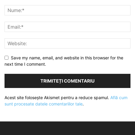
Save my name, email, and website in this browser for the
next time I comment.
Acest site folosește Akismet pentru a reduce spamul.
Află cum
sunt procesate datele comentariilor tale
.