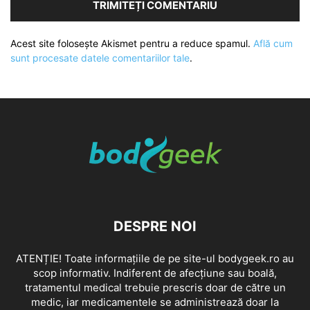
Acest site folosește Akismet pentru a reduce spamul.
Află cum
sunt procesate datele comentariilor tale
.
DESPRE NOI
ATENȚIE! Toate informațiile de pe site-ul bodygeek.ro au
scop informativ. Indiferent de afecțiune sau boală,
tratamentul medical trebuie prescris doar de către un
medic, iar medicamentele se administrează doar la