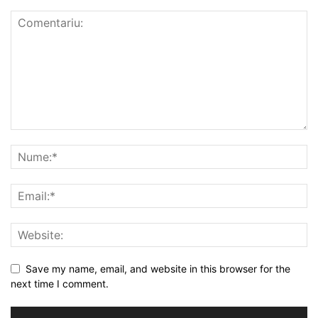
Save my name, email, and website in this browser for the
next time I comment.