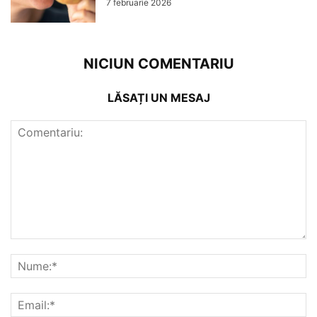
7 februarie 2026
NICIUN COMENTARIU
LĂSAȚI UN MESAJ