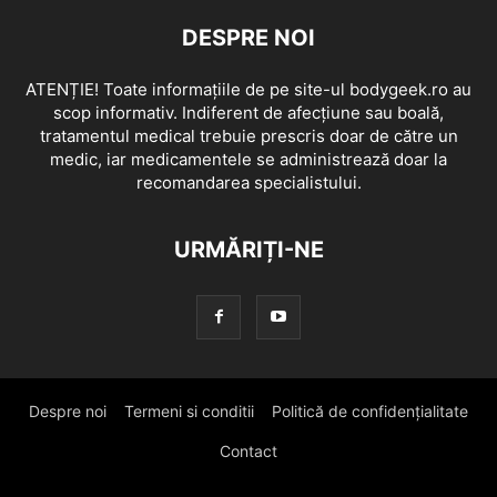
DESPRE NOI
ATENȚIE! Toate informațiile de pe site-ul bodygeek.ro au
scop informativ. Indiferent de afecțiune sau boală,
tratamentul medical trebuie prescris doar de către un
medic, iar medicamentele se administrează doar la
recomandarea specialistului.
URMĂRIȚI-NE
Despre noi
Termeni si conditii
Politică de confidențialitate
Contact