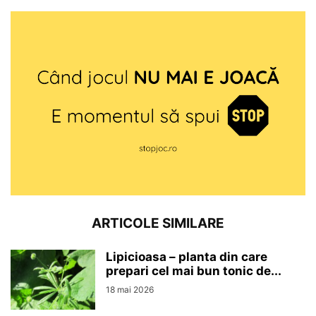
ARTICOLE SIMILARE
Lipicioasa – planta din care
prepari cel mai bun tonic de...
18 mai 2026