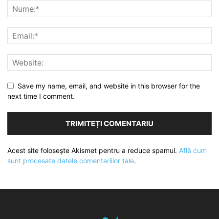
Save my name, email, and website in this browser for the
next time I comment.
Acest site folosește Akismet pentru a reduce spamul.
Află cum
sunt procesate datele comentariilor tale
.