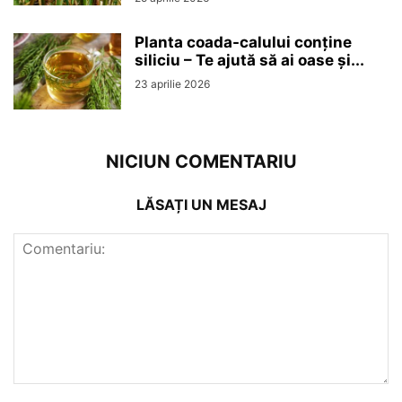
Planta coada-calului conține
siliciu – Te ajută să ai oase și...
23 aprilie 2026
NICIUN COMENTARIU
LĂSAȚI UN MESAJ