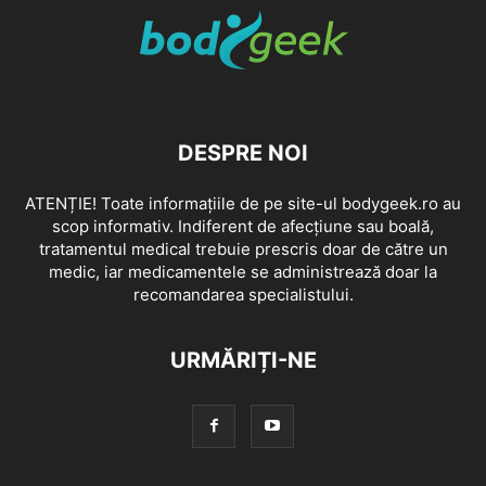
DESPRE NOI
ATENȚIE! Toate informațiile de pe site-ul bodygeek.ro au
scop informativ. Indiferent de afecțiune sau boală,
tratamentul medical trebuie prescris doar de către un
medic, iar medicamentele se administrează doar la
recomandarea specialistului.
URMĂRIȚI-NE