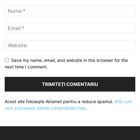
Save my name, email, and website in this browser for the
next time I comment.
Acest site folosește Akismet pentru a reduce spamul.
Află cum
sunt procesate datele comentariilor tale
.