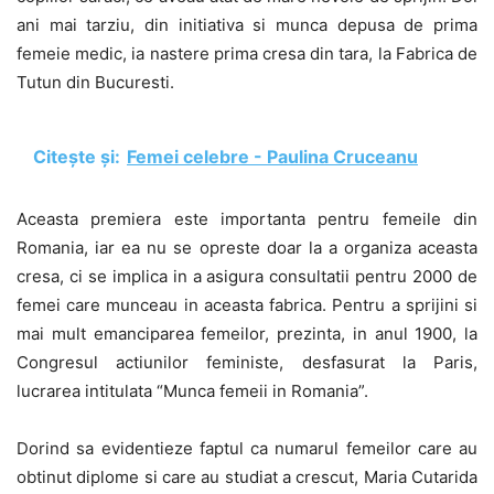
ani mai tarziu, din initiativa si munca depusa de prima
femeie medic, ia nastere prima cresa din tara, la Fabrica de
Tutun din Bucuresti.
Citește și:
Femei celebre - Paulina Cruceanu
Aceasta premiera este importanta pentru femeile din
Romania, iar ea nu se opreste doar la a organiza aceasta
cresa, ci se implica in a asigura consultatii pentru 2000 de
femei care munceau in aceasta fabrica. Pentru a sprijini si
mai mult emanciparea femeilor, prezinta, in anul 1900, la
Congresul actiunilor feministe, desfasurat la Paris,
lucrarea intitulata “Munca femeii in Romania”.
Dorind sa evidentieze faptul ca numarul femeilor care au
obtinut diplome si care au studiat a crescut, Maria Cutarida