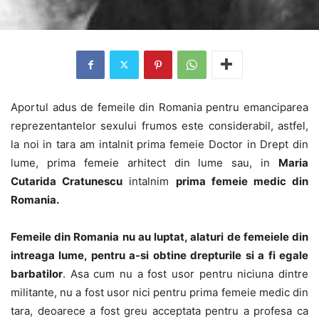
Aportul adus de femeile din Romania pentru emanciparea
reprezentantelor sexului frumos este considerabil, astfel,
la noi in tara am intalnit prima femeie Doctor in Drept din
lume, prima femeie arhitect din lume sau, in
Maria
Cutarida Cratunescu
intalnim
prima femeie medic din
Romania.
Femeile din Romania nu au luptat, alaturi de femeiele din
intreaga lume, pentru a-si obtine drepturile si a fi egale
barbatilor
. Asa cum nu a fost usor pentru niciuna dintre
militante, nu a fost usor nici pentru prima femeie medic din
tara, deoarece a fost greu acceptata pentru a profesa ca