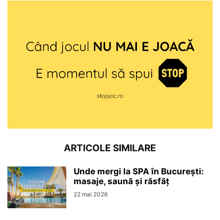
ARTICOLE SIMILARE
Unde mergi la SPA în București:
masaje, saună și răsfăț
22 mai 2026