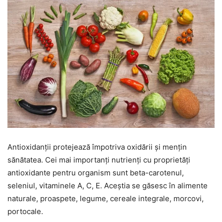
Antioxidanții protejează împotriva oxidării și mențin
sănătatea. Cei mai importanți nutrienți cu proprietăți
antioxidante pentru organism sunt beta-carotenul,
seleniul, vitaminele A, C, E. Aceștia se găsesc în alimente
naturale, proaspete, legume, cereale integrale, morcovi,
portocale.