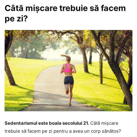
Câtă mișcare trebuie să facem
pe zi?
Sedentarismul este boala secolului 21.
Câtă mișcare
trebuie să facem pe zi pentru a avea un corp sănătos?