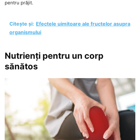
pentru prăjit.
Citește și:
Efectele uimitoare ale fructelor asupra
organismului
Nutrienți pentru un corp
sănătos