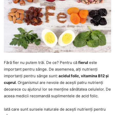
Fără fier nu putem trăi. De ce? Pentru că
fierul
este
important pentru sânge. De asemenea, alți nutrienți
importanți pentru sânge sunt:
acidul folic, vitamina B12 și
cuprul
. Organismul are nevoie de acești patru nutrienți
deoarece cu ajutorul lor se menține sănătatea celulelor. De
aceea medicii recomandă suplimentele de acid folic.
Iată care sunt sursele naturale de acești nutrienți pentru