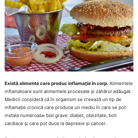
Există alimente care produc inflamație în corp.
Alimentele
inflamatoare sunt alimentele procesate și zahărul adăugat.
Medicii consideră că în organism se creează un tip de
inflamație cronică care produce un mediu în care se pot
instala numeroase boli grave: diabet, obezitate, boli
cardiace și care pot duce la depresie și cancer.