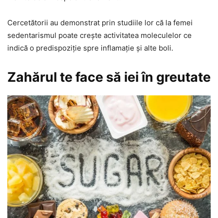
Cercetătorii au demonstrat prin studiile lor că la femei
sedentarismul poate crește activitatea moleculelor ce
indică o predispoziție spre inflamație și alte boli.
Zahărul te face să iei în greutate