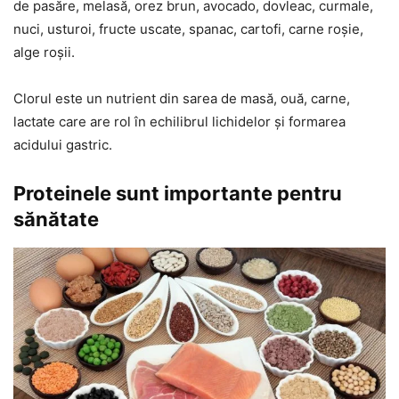
de pasăre, melasă, orez brun, avocado, dovleac, curmale,
nuci, usturoi, fructe uscate, spanac, cartofi, carne roșie,
alge roșii.
Clorul este un nutrient din sarea de masă, ouă, carne,
lactate care are rol în echilibrul lichidelor și formarea
acidului gastric.
Proteinele sunt importante pentru
sănătate