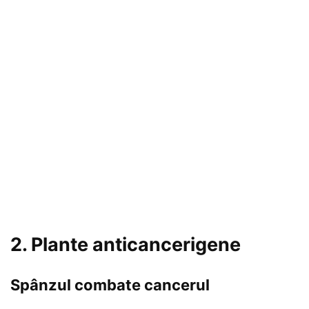
2. Plante anticancerigene
Spânzul combate cancerul