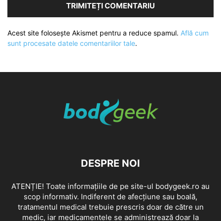
Acest site folosește Akismet pentru a reduce spamul.
Află cum
sunt procesate datele comentariilor tale
.
DESPRE NOI
ATENȚIE! Toate informațiile de pe site-ul bodygeek.ro au
scop informativ. Indiferent de afecțiune sau boală,
tratamentul medical trebuie prescris doar de către un
medic, iar medicamentele se administrează doar la