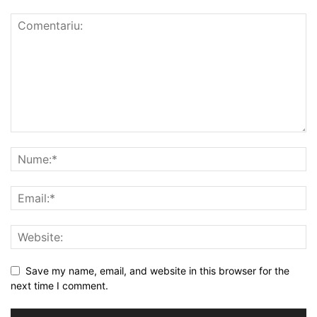
Save my name, email, and website in this browser for the
next time I comment.