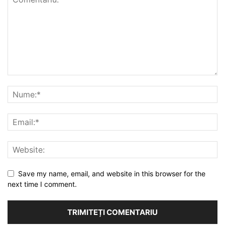
Save my name, email, and website in this browser for the
next time I comment.