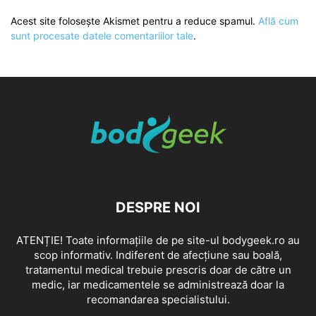
Acest site folosește Akismet pentru a reduce spamul.
Află cum
sunt procesate datele comentariilor tale
.
DESPRE NOI
ATENȚIE! Toate informațiile de pe site-ul bodygeek.ro au
scop informativ. Indiferent de afecțiune sau boală,
tratamentul medical trebuie prescris doar de către un
medic, iar medicamentele se administrează doar la
recomandarea specialistului.