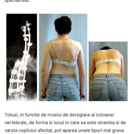
specialitate.
Totusi, in functie de nivelul de dereglare al coloanei
vertebrale, de forma si locul in care ea este stramba si de
varsta copilului afectat, pot aparea unele tipuri mai grave