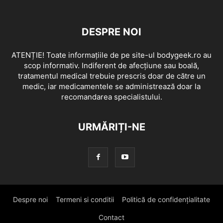
DESPRE NOI
ATENȚIE! Toate informațiile de pe site-ul bodygeek.ro au
scop informativ. Indiferent de afecțiune sau boală,
tratamentul medical trebuie prescris doar de către un
medic, iar medicamentele se administrează doar la
recomandarea specialistului.
URMĂRIȚI-NE
Despre noi
Termeni si conditii
Politică de confidențialitate
Contact