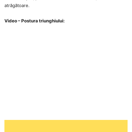
atrăgătoare.
Video – Postura triunghiului: