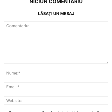
NICIUN COMENTARIU
LĂSAȚI UN MESAJ