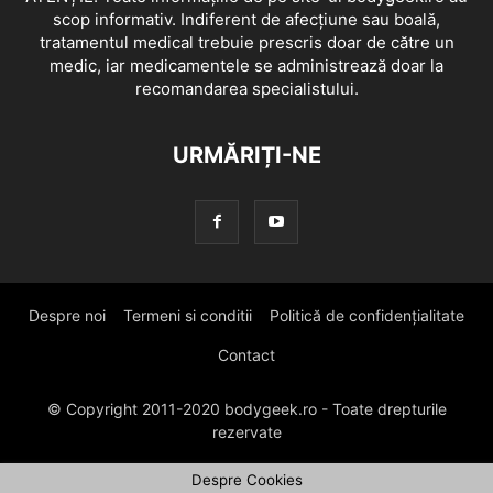
scop informativ. Indiferent de afecțiune sau boală,
tratamentul medical trebuie prescris doar de către un
medic, iar medicamentele se administrează doar la
recomandarea specialistului.
URMĂRIȚI-NE
Despre noi
Termeni si conditii
Politică de confidențialitate
Contact
© Copyright 2011-2020 bodygeek.ro - Toate drepturile
rezervate
Despre Cookies