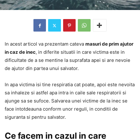
In acest articol va prezentam cateva
masuri de prim ajutor
in caz de inec
, in diferite situatii in care victima este in
dificultate de a se mentine la suprafata apei si are nevoie
de ajutor din partea unui salvator.
In apa victima isi tine respiratia cat poate, apoi este nevoita
sa inhaleze si astfel apa intra in caile sale respiratorii si
ajunge sa se sufoce. Salvarea unei victime de la inec se
face intotdeauna conform unor reguli, in conditii de
siguranta si pentru salvator.
Ce facem in cazul in care