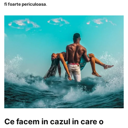
fi foarte periculoasa
.
Ce facem in cazul in care o