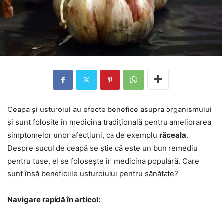
Ceapa și usturoiul au efecte benefice asupra organismului
și sunt folosite în medicina tradițională pentru ameliorarea
simptomelor unor afecțiuni, ca de exemplu
răceala
.
Despre sucul de ceapă se știe că este un bun remediu
pentru tuse, el se folosește în medicina populară. Care
sunt însă beneficiile usturoiului pentru sănătate?
Navigare rapidă în articol: