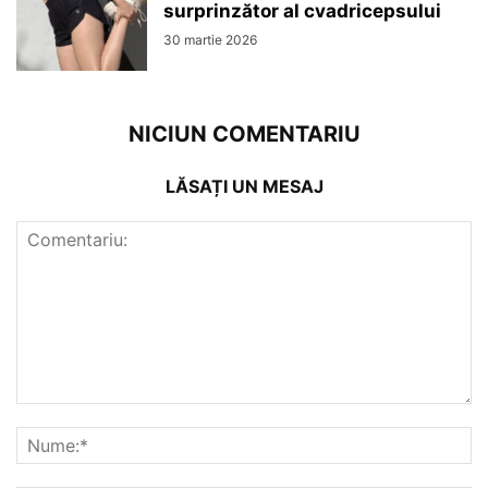
surprinzător al cvadricepsului
30 martie 2026
NICIUN COMENTARIU
LĂSAȚI UN MESAJ