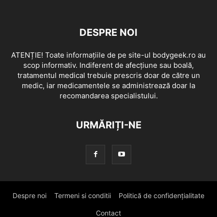
DESPRE NOI
ATENȚIE! Toate informațiile de pe site-ul bodygeek.ro au
scop informativ. Indiferent de afecțiune sau boală,
tratamentul medical trebuie prescris doar de către un
medic, iar medicamentele se administrează doar la
recomandarea specialistului.
URMĂRIȚI-NE
Despre noi
Termeni si conditii
Politică de confidențialitate
Contact