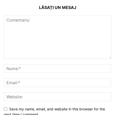
LĂSAȚI UN MESAJ
Save my name, email, and website in this browser for the
next time I comment.