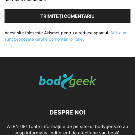
Acest site folosește Akismet pentru a reduce spamul.
Află cum
sunt procesate datele comentariilor tale
.
DESPRE NOI
ATENȚIE! Toate informațiile de pe site-ul bodygeek.ro au
scop informativ. Indiferent de afecțiune sau boală,