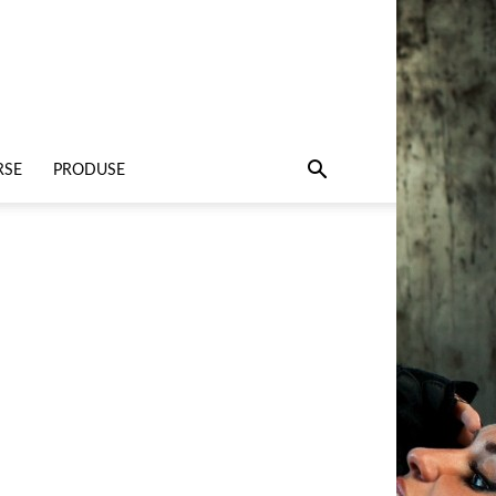
RSE
PRODUSE