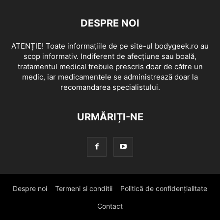
DESPRE NOI
ATENȚIE! Toate informațiile de pe site-ul bodygeek.ro au
scop informativ. Indiferent de afecțiune sau boală,
tratamentul medical trebuie prescris doar de către un
medic, iar medicamentele se administrează doar la
recomandarea specialistului.
URMĂRIȚI-NE
Despre noi
Termeni si conditii
Politică de confidențialitate
Contact