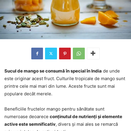
Sucul de mango se consumă în special în India
de unde
este originar acest fruct. Culturile tropicale de mango sunt
printre cele mai mari din lume. Aceste fructe sunt mai
populare decât merele.
Beneficiile fructelor mango pentru sănătate sunt
numeroase deoarece
conținutul de nutrienți și elemente
active este semnificativ
, divers și mai ales se remarcă