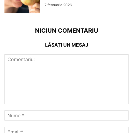
7 februarie 2026
NICIUN COMENTARIU
LĂSAȚI UN MESAJ