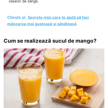
vaselor de sânge.
Citește și:
Secrete mici care te ajută să faci
mâncarea mai gustoasă și sănătoasă
Cum se realizează sucul de mango?