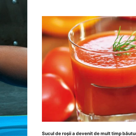
Sucul de roșii a devenit de mult timp băutu