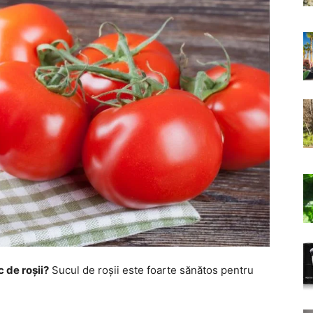
c de roșii?
Sucul de roșii este foarte sănătos pentru