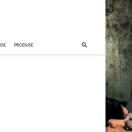
RSE
PRODUSE