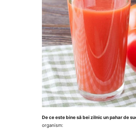
De ce este bine să bei zilnic un pahar de su
organism: