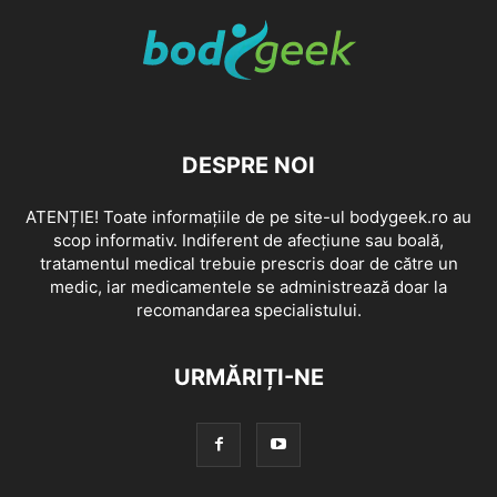
DESPRE NOI
ATENȚIE! Toate informațiile de pe site-ul bodygeek.ro au
scop informativ. Indiferent de afecțiune sau boală,
tratamentul medical trebuie prescris doar de către un
medic, iar medicamentele se administrează doar la
recomandarea specialistului.
URMĂRIȚI-NE