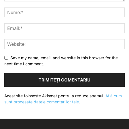
Save my name, email, and website in this browser for the
next time I comment.
Acest site folosește Akismet pentru a reduce spamul.
Află cum
sunt procesate datele comentariilor tale
.