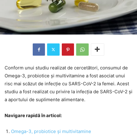
Conform unui studiu realizat de cercetători, consumul de
Omega-3, probiotice și multivitamine a fost asociat unui
risc mai scăzut de infecţie cu SARS-CoV-2 la femei. Acest
studiu a fost realizat cu privire la infecția de SARS-CoV-2 și
a aportului de suplimente alimentare.
Navigare rapidă în articol:
Omega-3, probiotice și multivitamine