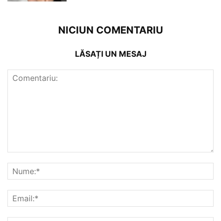
NICIUN COMENTARIU
LĂSAȚI UN MESAJ