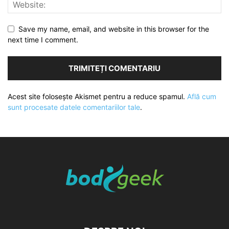
Save my name, email, and website in this browser for the
next time I comment.
Acest site folosește Akismet pentru a reduce spamul.
Află cum
sunt procesate datele comentariilor tale
.