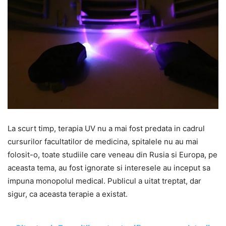
La scurt timp, terapia UV nu a mai fost predata in cadrul
cursurilor facultatilor de medicina, spitalele nu au mai
folosit-o, toate studiile care veneau din Rusia si Europa, pe
aceasta tema, au fost ignorate si interesele au inceput sa
impuna monopolul medical. Publicul a uitat treptat, dar
sigur, ca aceasta terapie a existat.